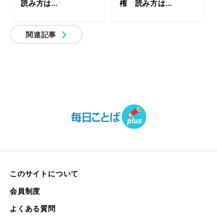
読み方は…
権 読み方は…
関連記事
このサイトについて
会員制度
よくある質問