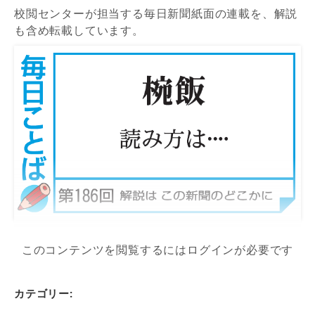
校閲センターが担当する毎日新聞紙面の連載を、解説
も含め転載しています。
このコンテンツを閲覧するにはログインが必要です
カテゴリー: