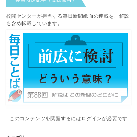
校閲センターが担当する毎日新聞紙面の連載を、解説
も含め転載しています。
このコンテンツを閲覧するにはログインが必要です