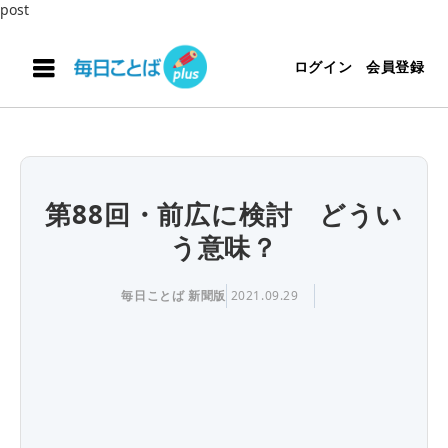
post
ログイン
会員登録
第88回・前広に検討 どうい
う意味？
毎日ことば 新聞版
2021.09.29