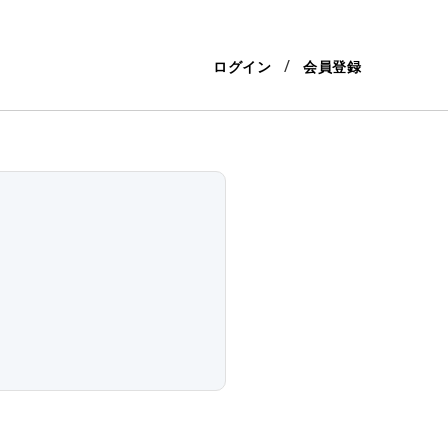
ログイン
会員登録