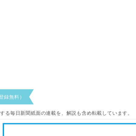
登録無料）
当する毎日新聞紙面の連載を、解説も含め転載しています。