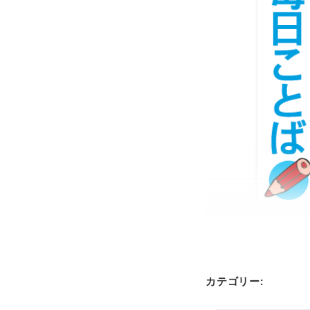
カテゴリー: