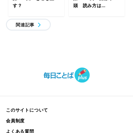
す？
頭 読み方は…
関連記事
このサイトについて
会員制度
よくある質問