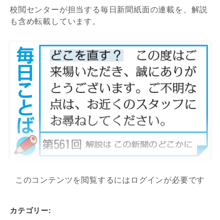
校閲センターが担当する毎日新聞紙面の連載を、解説
も含め転載しています。
このコンテンツを閲覧するにはログインが必要です
カテゴリー: