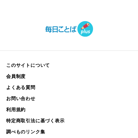
このサイトについて
会員制度
よくある質問
お問い合わせ
利用規約
特定商取引法に基づく表示
調べものリンク集