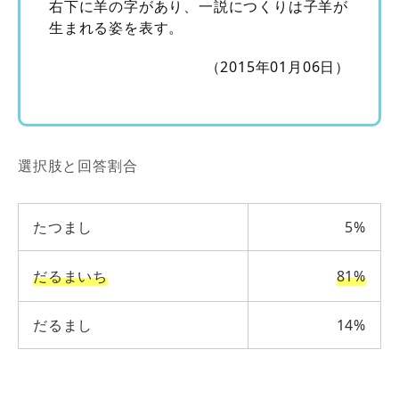
右下に羊の字があり、一説につくりは子羊が
生まれる姿を表す。
（2015年01月06日）
選択肢と回答割合
たつまし
5%
だるまいち
81%
だるまし
14%