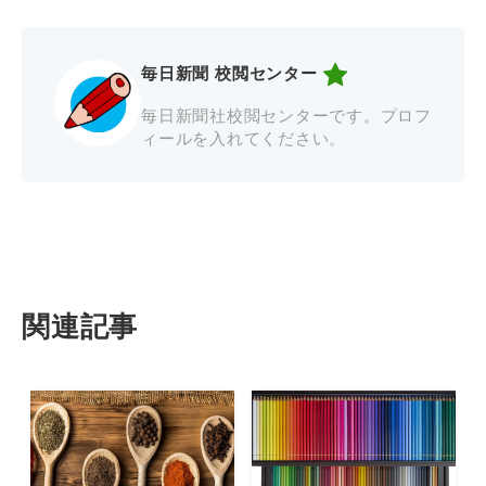
毎日新聞 校閲センター
毎日新聞社校閲センターです。プロフ
ィールを入れてください。
関連記事