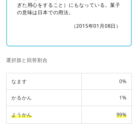
ぎた用心をすること）にもなっている。菓子
の意味は日本での用法。
（2015年01月08日）
選択肢と回答割合
なます
0%
かるかん
1%
ようかん
99%