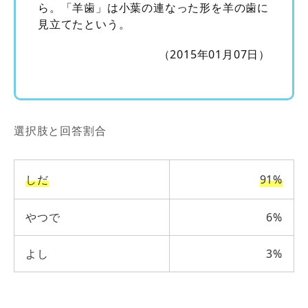
ら。「羊歯」は小葉の連なった形を羊の歯に
見立てたという。
（2015年01月07日）
選択肢と回答割合
しだ
91%
やつで
6%
よし
3%