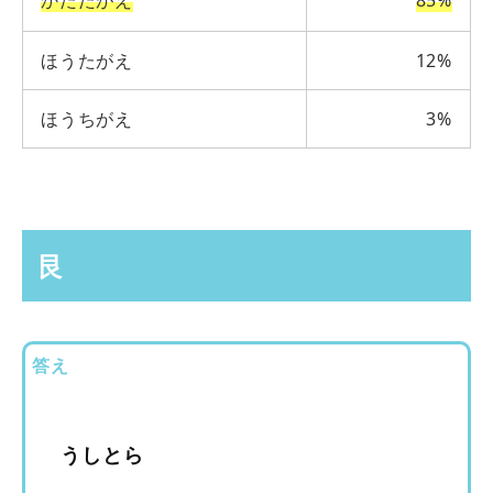
かたたがえ
85%
ほうたがえ
12%
ほうちがえ
3%
艮
答え
うしとら