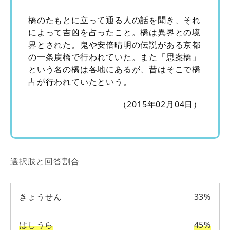
橋のたもとに立って通る人の話を聞き、それ
によって吉凶を占ったこと。橋は異界との境
界とされた。鬼や安倍晴明の伝説がある京都
の一条戻橋で行われていた。また「思案橋」
という名の橋は各地にあるが、昔はそこで橋
占が行われていたという。
（2015年02月04日）
選択肢と回答割合
きょうせん
33%
はしうら
45%