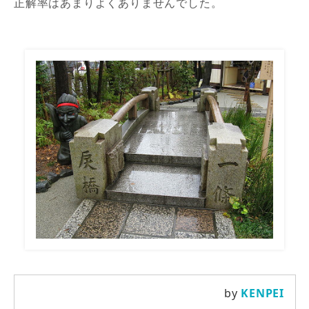
正解率はあまりよくありませんでした。
by
KENPEI