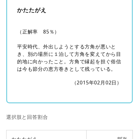
かたたがえ
（正解率 85％）
平安時代、外出しようとする方角が悪いと
き、別の場所に１泊して方角を変えてから目
的地に向かったこと。方角で縁起を担ぐ俗信
は今も節分の恵方巻きとして残っている。
（2015年02月02日）
選択肢と回答割合