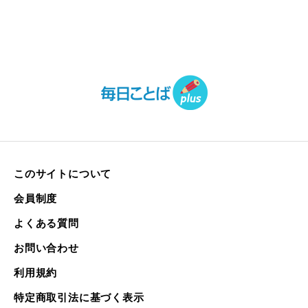
このサイトについて
会員制度
よくある質問
お問い合わせ
利用規約
特定商取引法に基づく表示