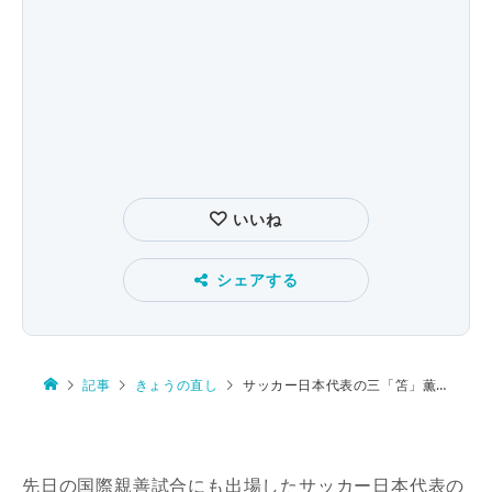
いいね
シェアする
記事
きょうの直し
サッカー日本代表の三「笘」薫選手
先日の国際親善試合にも出場したサッカー日本代表の