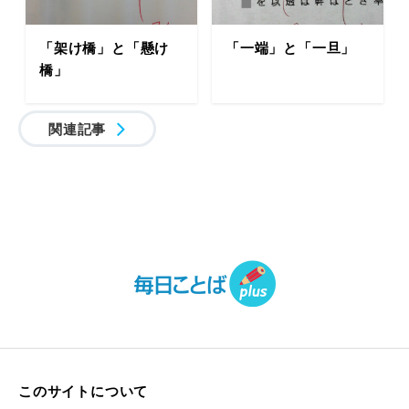
「架け橋」と「懸け
「一端」と「一旦」
橋」
関連記事
このサイトについて