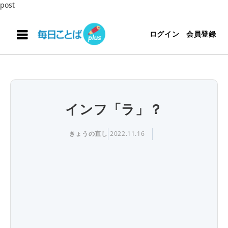
post
ログイン
会員登録
インフ「ラ」？
きょうの直し
2022.11.16