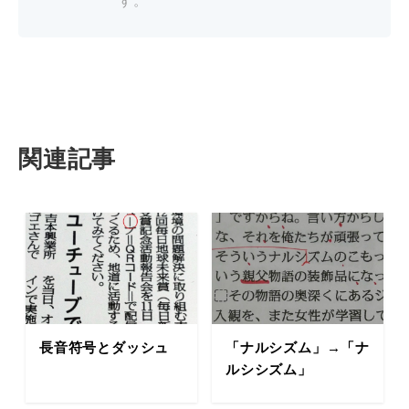
関連記事
長音符号とダッシュ
「ナルシズム」→「ナ
ルシシズム」