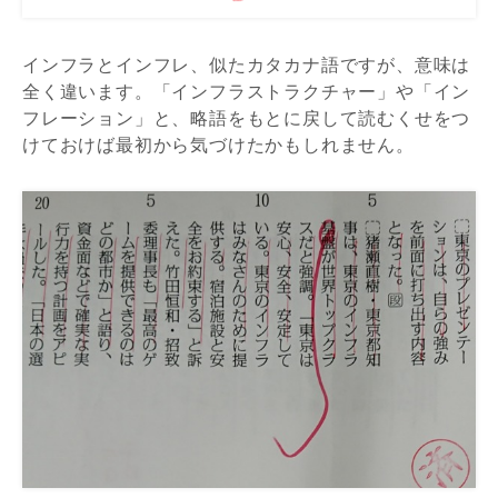
インフラとインフレ、似たカタカナ語ですが、意味は
全く違います。「インフラストラクチャー」や「イン
フレーション」と、略語をもとに戻して読むくせをつ
けておけば最初から気づけたかもしれません。