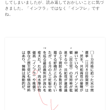
してしまいましたが、読み返しておかしいことに気づ
きました。「インフラ」ではなく「インフレ」です
ね。