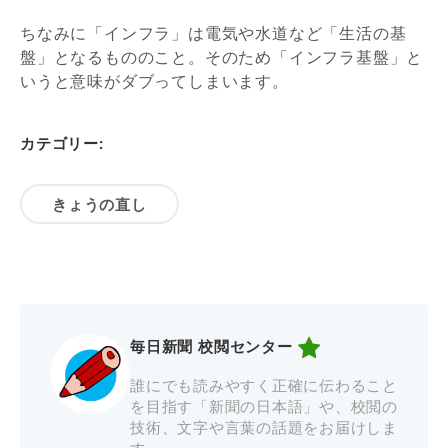
ちなみに「インフラ」は電気や水道など「生活の基
盤」となるもののこと。そのため「インフラ基盤」と
いうと意味がダブってしまいます。
カテゴリー:
きょうの直し
毎日新聞 校閲センター
誰にでも読みやすく正確に伝わること
を目指す「新聞の日本語」や、校閲の
技術、文字や言葉の話題をお届けしま
す。