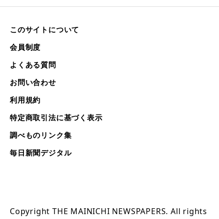
このサイトについて
会員制度
よくある質問
お問い合わせ
利用規約
特定商取引法に基づく表示
調べものリンク集
毎日新聞デジタル
Copyright THE MAINICHI NEWSPAPERS. All rights