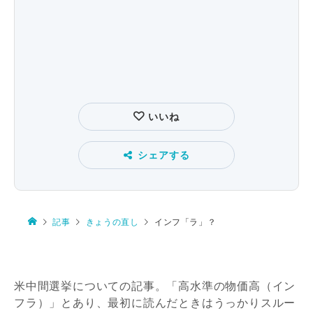
いいね
シェアする
記事
きょうの直し
インフ「ラ」？
米中間選挙についての記事。「高水準の物価高（イン
フラ）」とあり、最初に読んだときはうっかりスルー