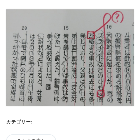
カテゴリー: