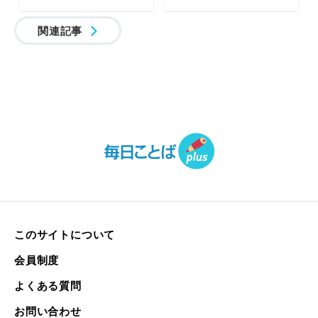
関連記事
このサイトについて
会員制度
よくある質問
お問い合わせ