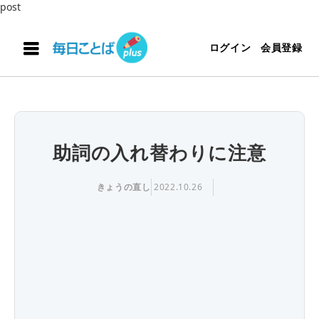
post
ログイン
会員登録
助詞の入れ替わりに注意
きょうの直し
2022.10.26