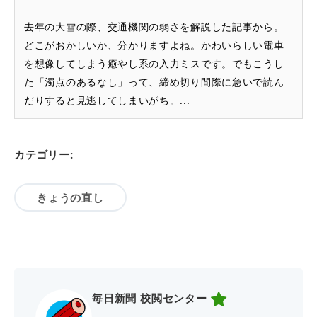
去年の大雪の際、交通機関の弱さを解説した記事から。
どこがおかしいか、分かりますよね。かわいらしい電車
を想像してしまう癒やし系の入力ミスです。でもこうし
た「濁点のあるなし」って、締め切り間際に急いで読ん
だりすると見逃してしまいがち。...
カテゴリー:
きょうの直し
毎日新聞 校閲センター