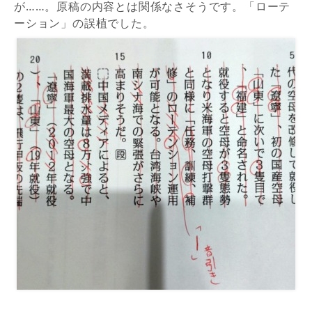
が……。原稿の内容とは関係なさそうです。「ローテ
ーション」の誤植でした。