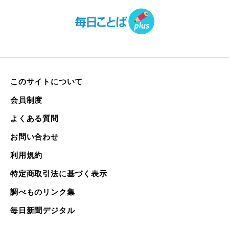
このサイトについて
会員制度
よくある質問
お問い合わせ
利用規約
特定商取引法に基づく表示
調べものリンク集
毎日新聞デジタル