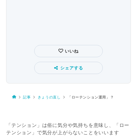
いいね
シェアする
記事
きょうの直し
「ローテンション運用」？
「テンション」は俗に気分や気持ちを意味し、「ロー
テンション」で気分が上がらないことをいいます