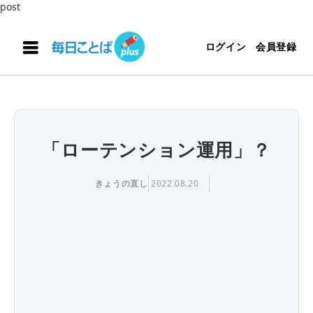
post
ログイン
会員登録
「ローテンション運用」？
きょうの直し
2022.08.20