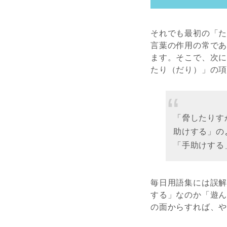
それでも最初の「
言葉の作用の常で
ます。そこで、次
たり（だり）」の
「脅したりす
助けする」の
「手助けする
毎日用語集には誤
する」なのか「遊
の面からすれば、