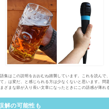
用語集はこの説明をおおむね踏襲しています。これを読んで
って」は変だ、と感じられる方は少なくないと思います。問
さまざまな節が入り長い文章になったときにこの語感が薄れ
誤解の可能性も