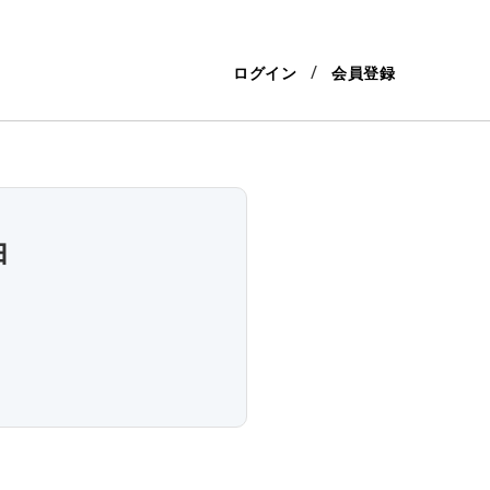
ログイン
会員登録
由