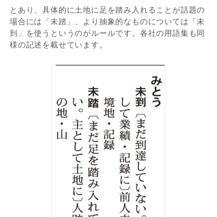
とあり、具体的に土地に足を踏み入れることが話題の
場合には「未踏」、より抽象的なものについては「未
到」を使うというのがルールです。各社の用語集も同
様の記述を載せています。