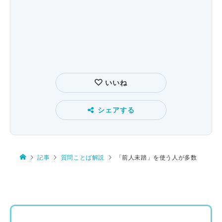
いいね
シェアする
記事
質問ことば解説
「前人未踏」を使う人が多数