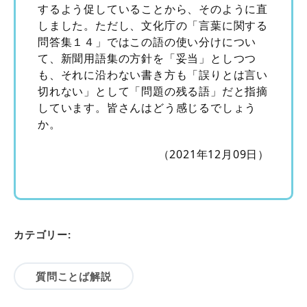
するよう促していることから、そのように直
しました。ただし、文化庁の「言葉に関する
問答集１４」ではこの語の使い分けについ
て、新聞用語集の方針を「妥当」としつつ
も、それに沿わない書き方も「誤りとは言い
切れない」として「問題の残る語」だと指摘
しています。皆さんはどう感じるでしょう
か。
（2021年12月09日）
カテゴリー:
質問ことば解説