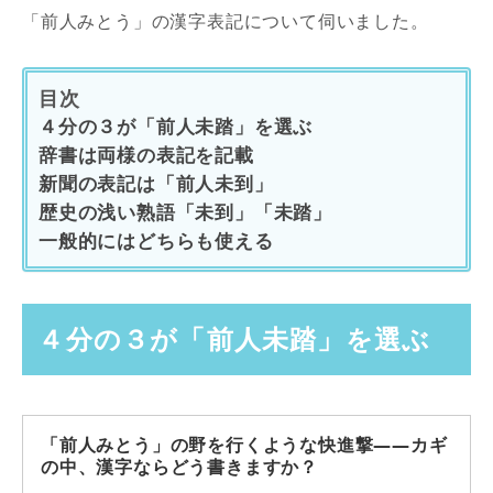
「前人みとう」の漢字表記について伺いました。
目次
４分の３が「前人未踏」を選ぶ
辞書は両様の表記を記載
新聞の表記は「前人未到」
歴史の浅い熟語「未到」「未踏」
一般的にはどちらも使える
４分の３が「前人未踏」を選ぶ
「前人みとう」の野を行くような快進撃――カギ
の中、漢字ならどう書きますか？