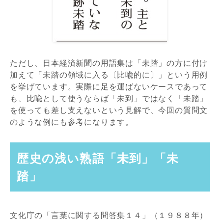
ただし、日本経済新聞の用語集は「未踏」の方に付け
加えて「未踏の領域に入る〔比喩的に〕」という用例
を挙げています。実際に足を運ばないケースであって
も、比喩として使うならば「未到」ではなく「未踏」
を使っても差し支えないという見解で、今回の質問文
のような例にも参考になります。
歴史の浅い熟語「未到」「未
踏」
文化庁の「言葉に関する問答集１４」（１９８８年）