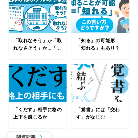
「取れなそう」か「取
「知る」の可能形
れなさそう」か…「...
「知れる」もあり？
「くだす」相手に格の
「覚書」には「交わ
上下を感じるか
す」がなじむ
関連記事