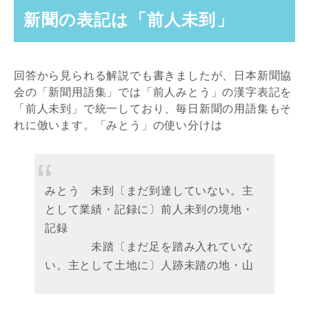
新聞の表記は「前人未到」
回答から見られる解説でも書きましたが、日本新聞協
会の「新聞用語集」では「前人みとう」の漢字表記を
「前人未到」で統一しており、毎日新聞の用語集もそ
れに倣います。「みとう」の使い分けは
みとう 未到〔まだ到達していない。主
として業績・記録に〕前人未到の境地・
記録
未踏〔まだ足を踏み入れていな
い。主として土地に〕人跡未踏の地・山