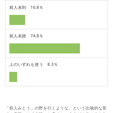
前人未到 16.8％
前人未踏 74.8％
上のいずれも使う 8.3％
「前人みとう」の野を行くような、という比喩的な形