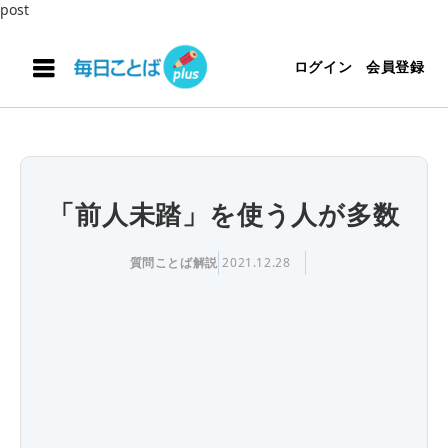
post
ログイン
会員登録
「前人未踏」を使う人が多数
質問ことば解説
2021.12.28