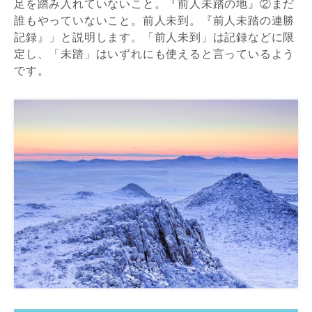
足を踏み入れていないこと。『前人未踏の地』②まだ
誰もやっていないこと。前人未到。『前人未踏の連勝
記録』」と説明します。「前人未到」は記録などに限
定し、「未踏」はいずれにも使えると言っているよう
です。