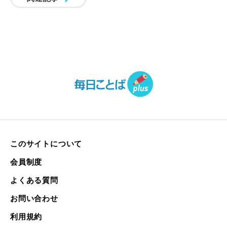
このサイトについて
会員制度
よくある質問
お問い合わせ
利用規約