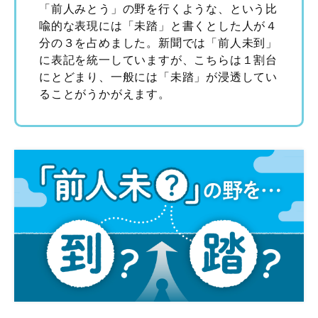
「前人みとう」の野を行くような、という比
喩的な表現には「未踏」と書くとした人が４
分の３を占めました。新聞では「前人未到」
に表記を統一していますが、こちらは１割台
にとどまり、一般には「未踏」が浸透してい
ることがうかがえます。