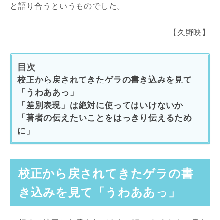
と語り合うというものでした。
【久野映】
目次
校正から戻されてきたゲラの書き込みを見て
「うわああっ」
「差別表現」は絶対に使ってはいけないか
「著者の伝えたいことをはっきり伝えるため
に」
校正から戻されてきたゲラの書
き込みを見て「うわああっ」