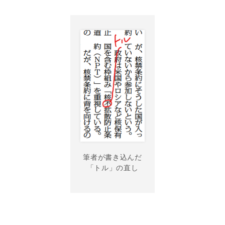
筆者が書き込んだ
「トル」の直し