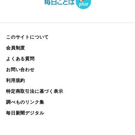
このサイトについて
会員制度
よくある質問
お問い合わせ
利用規約
特定商取引法に基づく表示
調べものリンク集
毎日新聞デジタル