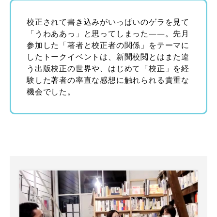
校正されて書き込みがいっぱいのゲラを見て
「うわああっ」と思ってしまった――。先月
参加した「著者と校正者の関係」をテーマに
したトークイベントは、新聞校閲とはまた違
う出版校正の世界や、はじめて「校正」を経
験した著者の率直な感想に触れられる貴重な
機会でした。