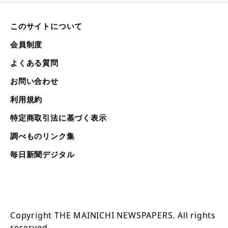
このサイトについて
会員制度
よくある質問
お問い合わせ
利用規約
特定商取引法に基づく表示
調べものリンク集
毎日新聞デジタル
Copyright THE MAINICHI NEWSPAPERS. All rights
reserved.