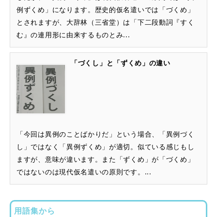
例ずくめ」になります。歴史的仮名遣いでは「づくめ」
とされますが、大辞林（三省堂）は「下二段動詞『すく
む』の連用形に由来するものとみ...
「づくし」と「ずくめ」の違い
「今回は異例のことばかりだ」という場合、「異例づく
し」ではなく「異例ずくめ」が適切。似ている感じもし
ますが、意味が違います。また「ずくめ」が「づくめ」
ではないのは現代仮名遣いの原則です。...
用語集から