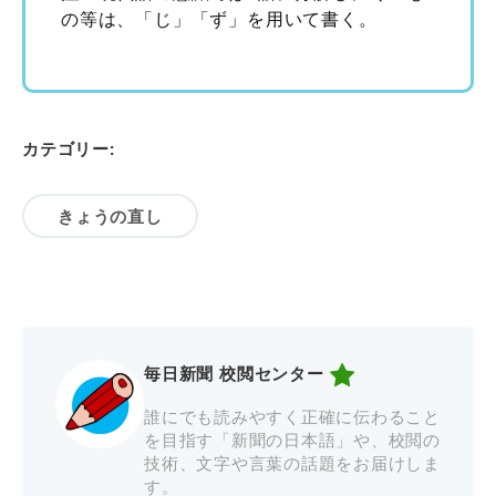
の等は、「じ」「ず」を用いて書く。
カテゴリー:
きょうの直し
毎日新聞 校閲センター
誰にでも読みやすく正確に伝わること
を目指す「新聞の日本語」や、校閲の
技術、文字や言葉の話題をお届けしま
す。