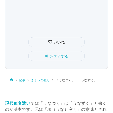
いいね
シェアする
記事
きょうの直し
「うなづく」→「うなずく」
現代仮名遣い
では「うなづく」は「うなずく」と書く
のが基本です。元は「項（うな）突く」の意味とされ