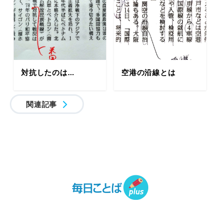
対抗したのは…
空港の沿線とは
関連記事