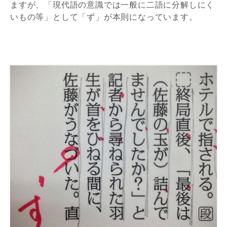
ますが、「現代語の意識では一般に二語に分解しにく
いもの等」として「ず」が本則になっています。