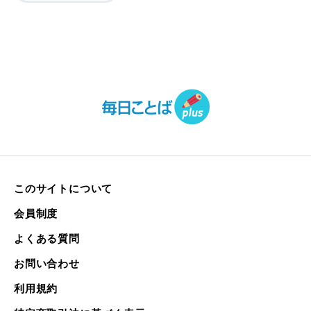
このサイトについて
会員制度
よくある質問
お問い合わせ
利用規約