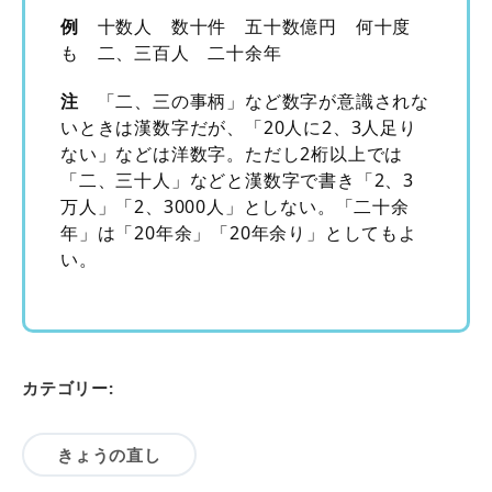
例
十数人 数十件 五十数億円 何十度
も 二、三百人 二十余年
注
「二、三の事柄」など数字が意識されな
いときは漢数字だが、「20人に2、3人足り
ない」などは洋数字。ただし2桁以上では
「二、三十人」などと漢数字で書き「2、3
万人」「2、3000人」としない。「二十余
年」は「20年余」「20年余り」としてもよ
い。
カテゴリー:
きょうの直し