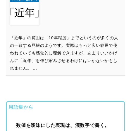
「近年」の範囲は「10年程度」までというのが多くの人
の一致する見解のようです。実際はもっと広い範囲で使
われていても感覚的に理解できますが、あまりいいかげ
んに「近年」を伸び縮みさせるわけにはいかないかもし
れません。 ...
用語集から
数値を曖昧にした表現は、漢数字で書く。