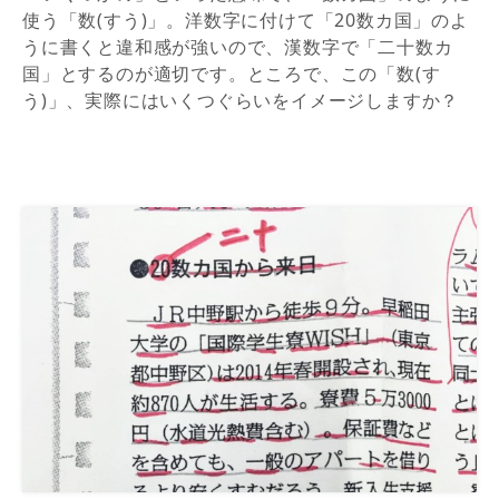
使う「数(すう)」。洋数字に付けて「20数カ国」のよ
うに書くと違和感が強いので、漢数字で「二十数カ
国」とするのが適切です。ところで、この「数(す
う)」、実際にはいくつぐらいをイメージしますか？