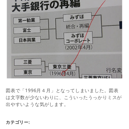
図表で「1996月４月」となってしまいました。図表
は文字数が少ないわりに、こういったうっかりミスが
出やすいような気がします。
カテゴリー: