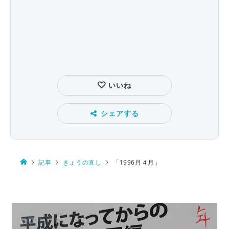
いいね
シェアする
記事
きょうの直し
「1996月４月」