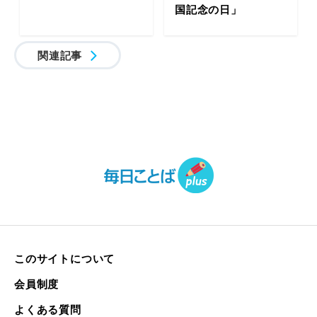
国記念の日」
関連記事
このサイトについて
会員制度
よくある質問