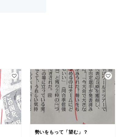
勢いをもって「望む」？