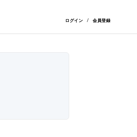
ログイン
会員登録