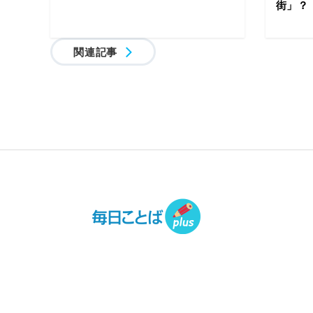
街」？
関連記事