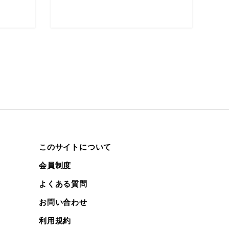
このサイトについて
会員制度
よくある質問
お問い合わせ
利用規約