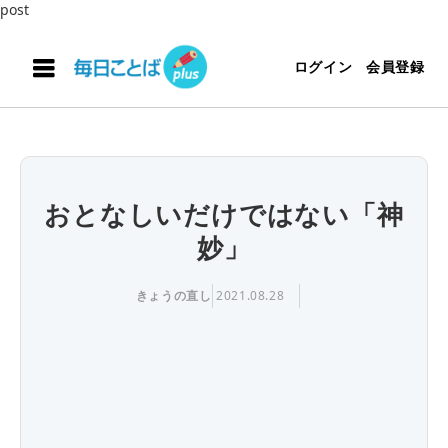
post
ログイン
会員登録
おとなしいだけではない「神
妙」
きょうの直し
2021.08.28