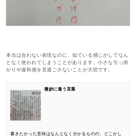
本当は合わない表現なのに、似ている感じがしてなん
となく使われてしまうことがあります。小さな引っ掛
かりや違和感を見過ごさないことが大切です。
微妙に違う言葉
書きたかった意味はなんとなく分かるものの、どこかし