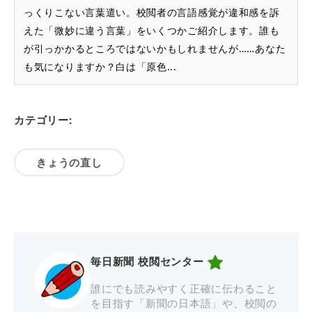
っくりこない言葉遣い。校閲者の言語感覚が違和感を訴
えた「微妙に違う言葉」をいくつかご紹介します。誰も
が引っかかるところではないかもしれませんが……あなた
も気になりますか？白は「原色...
カテゴリー:
きょうの直し
毎日新聞 校閲センター
誰にでも読みやすく正確に伝わること
を目指す「新聞の日本語」や、校閲の