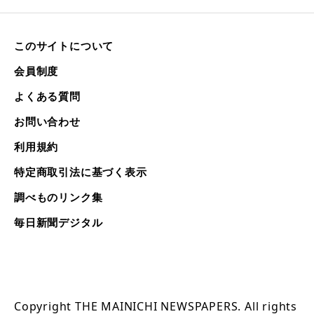
このサイトについて
会員制度
よくある質問
お問い合わせ
利用規約
特定商取引法に基づく表示
調べものリンク集
毎日新聞デジタル
Copyright THE MAINICHI NEWSPAPERS. All rights