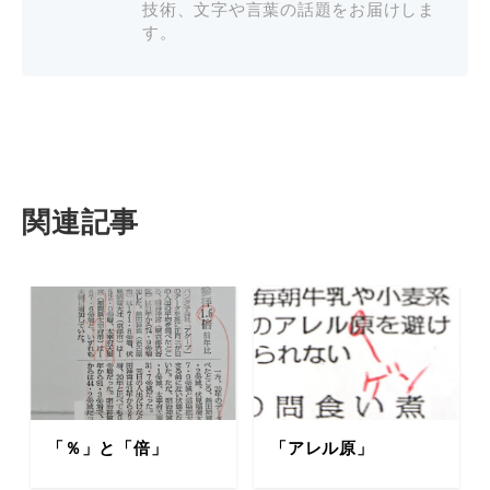
技術、文字や言葉の話題をお届けしま
す。
関連記事
「％」と「倍」
「アレル原」