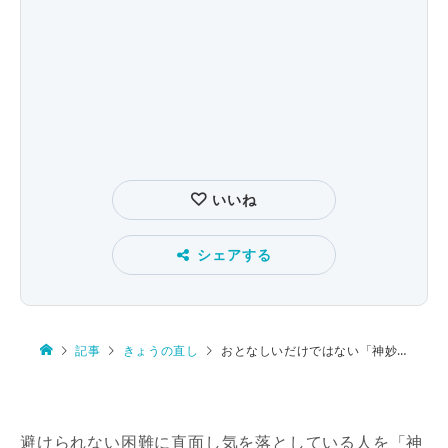
いいね
シェアする
記事
きょうの直し
おとなしいだけではない「神妙」
避けられない困難に直面し気を落としている人を「神