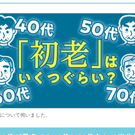
ジについて伺いました。