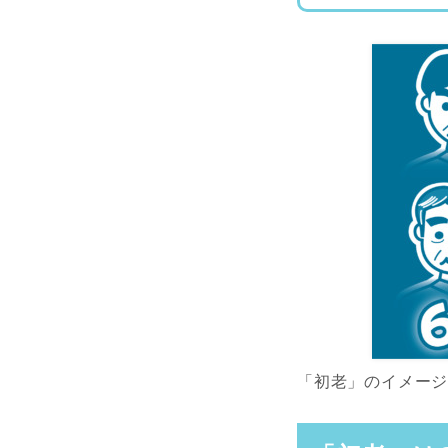
「初老」のイメー