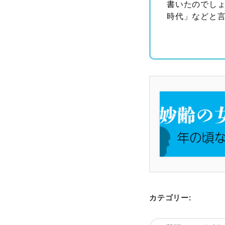
書いたのでし
時代」などと
カテゴリー: