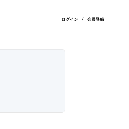
ログイン
会員登録