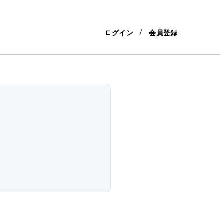
ログイン
会員登録