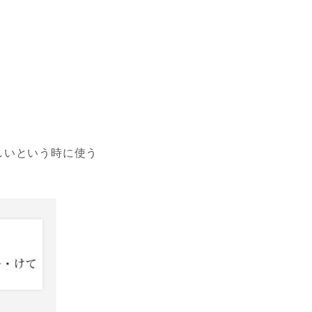
しいという時に使う