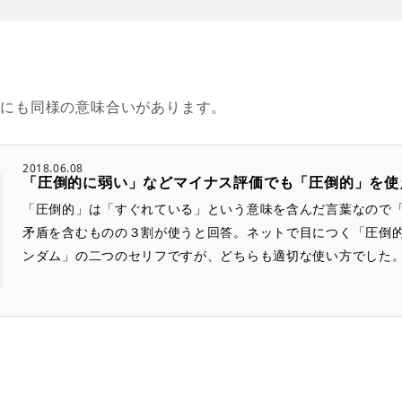
」にも同様の意味合いがあります。
2018.06.08
「圧倒的に弱い」などマイナス評価でも「圧倒的」を使
「圧倒的」は「すぐれている」という意味を含んだ言葉なので
矛盾を含むものの３割が使うと回答。ネットで目につく「圧倒
ンダム」の二つのセリフですが、どちらも適切な使い方でした。.