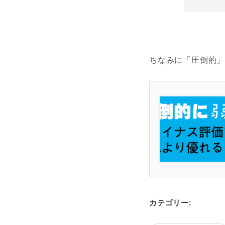
ちなみに「圧倒的
カテゴリー: