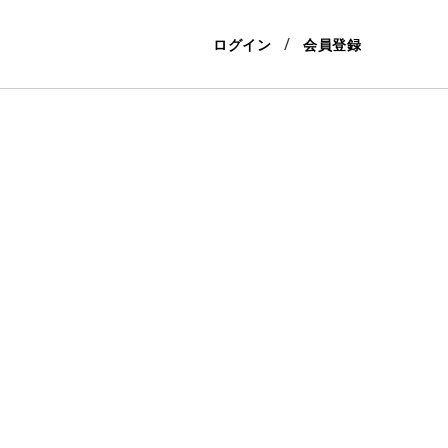
ログイン
会員登録