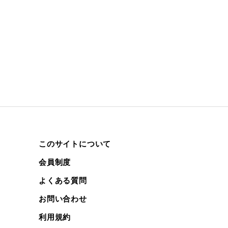
このサイトについて
会員制度
よくある質問
お問い合わせ
利用規約