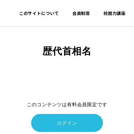
このサイトについて
会員制度
校閲力講座
歴代首相名
このコンテンツは有料会員限定です
ログイン