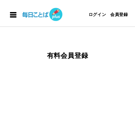
ログイン
会員登録
有料会員登録