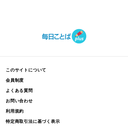
このサイトについて
会員制度
よくある質問
お問い合わせ
利用規約
特定商取引法に基づく表示