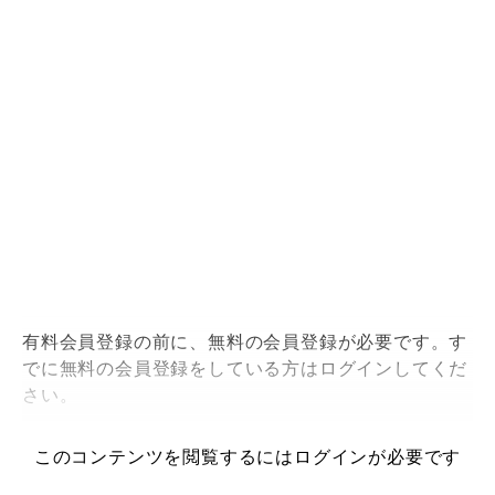
有料会員登録の前に、無料の会員登録が必要です。す
でに無料の会員登録をしている方はログインしてくだ
さい。
このコンテンツを閲覧するにはログインが必要です