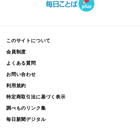
このサイトについて
会員制度
よくある質問
お問い合わせ
利用規約
特定商取引法に基づく表示
調べものリンク集
毎日新聞デジタル