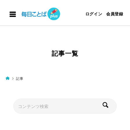
ログイン
会員登録
記事一覧
記事