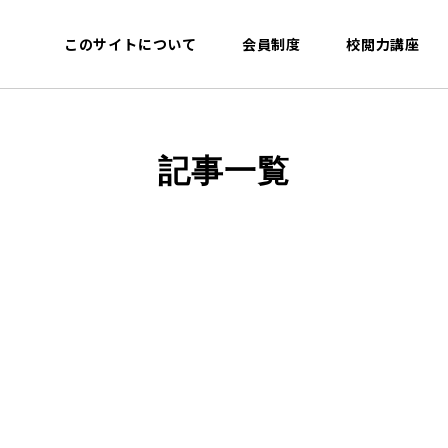
このサイトについて
会員制度
校閲力講座
記事一覧