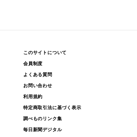
このサイトについて
会員制度
よくある質問
お問い合わせ
利用規約
特定商取引法に基づく表示
調べものリンク集
毎日新聞デジタル