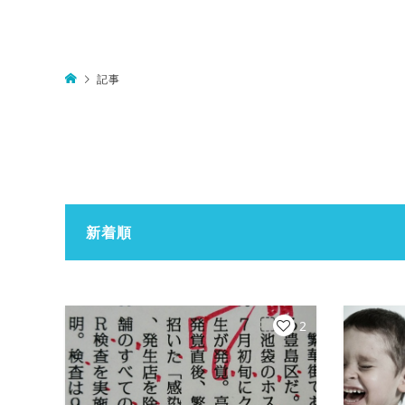
記事
新着順
2