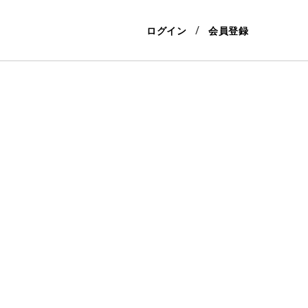
ログイン
会員登録