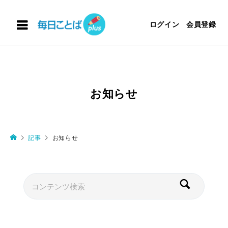
ログイン
会員登録
お知らせ
記事
お知らせ