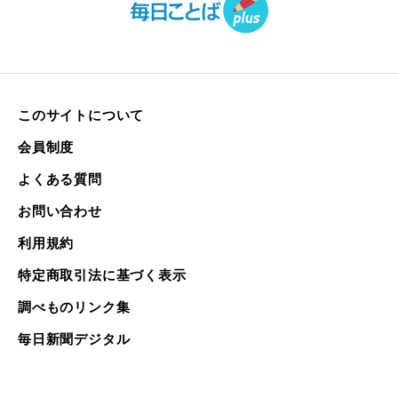
このサイトについて
会員制度
よくある質問
お問い合わせ
利用規約
特定商取引法に基づく表示
調べものリンク集
毎日新聞デジタル