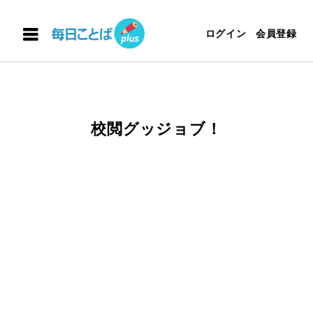
ログイン
会員登録
校閲グッジョブ！