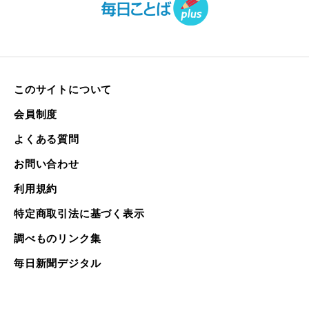
このサイトについて
会員制度
よくある質問
お問い合わせ
利用規約
特定商取引法に基づく表示
調べものリンク集
毎日新聞デジタル