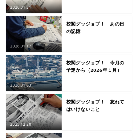
2026.01.31
校閲グッジョブ！ あの日
の記憶
2026.01.17
校閲グッジョブ！ 今月の
予定から（2026年１月）
2026.01.03
校閲グッジョブ！ 忘れて
はいけないこと
2025.12.20