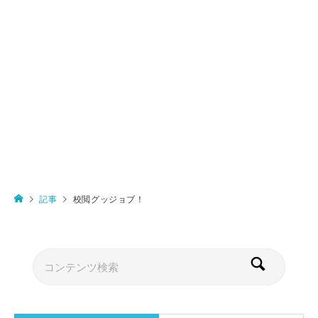
記事
校閲グッジョブ！