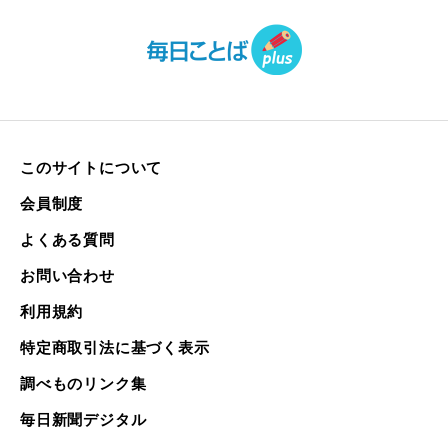
このサイトについて
会員制度
よくある質問
お問い合わせ
利用規約
特定商取引法に基づく表示
調べものリンク集
毎日新聞デジタル