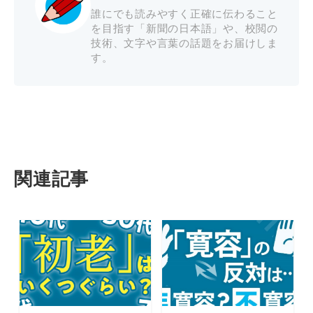
誰にでも読みやすく正確に伝わること
を目指す「新聞の日本語」や、校閲の
技術、文字や言葉の話題をお届けしま
す。
関連記事