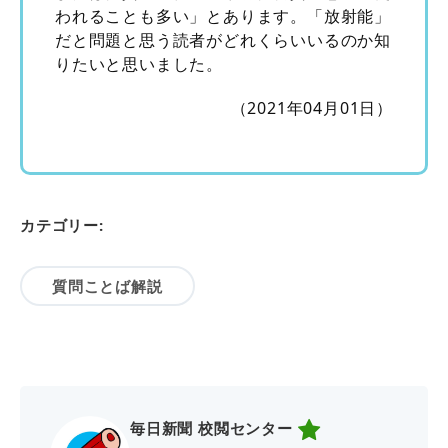
われることも多い」とあります。「放射能」
だと問題と思う読者がどれくらいいるのか知
りたいと思いました。
（2021年04月01日）
カテゴリー:
質問ことば解説
毎日新聞 校閲センター