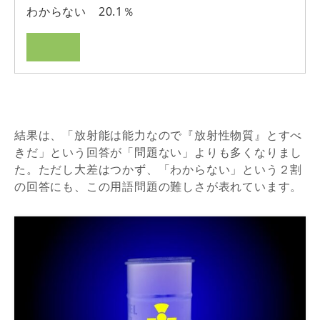
わからない 20.1％
結果は、「放射能は能力なので『放射性物質』とすべ
きだ」という回答が「問題ない」よりも多くなりまし
た。ただし大差はつかず、「わからない」という２割
の回答にも、この用語問題の難しさが表れています。