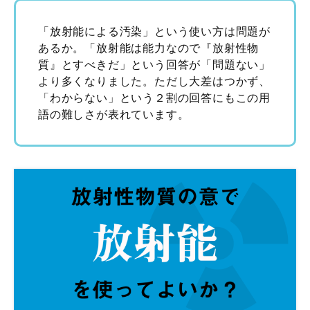
「放射能による汚染」という使い方は問題が
あるか。「放射能は能力なので『放射性物
質』とすべきだ」という回答が「問題ない」
より多くなりました。ただし大差はつかず、
「わからない」という２割の回答にもこの用
語の難しさが表れています。