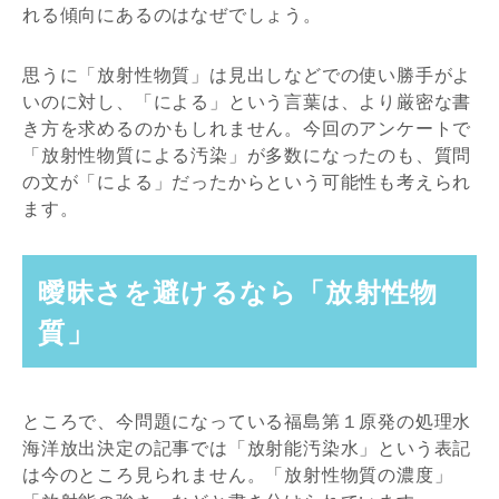
れる傾向にあるのはなぜでしょう。
思うに「放射性物質」は見出しなどでの使い勝手がよ
いのに対し、「による」という言葉は、より厳密な書
き方を求めるのかもしれません。今回のアンケートで
「放射性物質による汚染」が多数になったのも、質問
の文が「による」だったからという可能性も考えられ
ます。
曖昧さを避けるなら「放射性物
質」
ところで、今問題になっている福島第１原発の処理水
海洋放出決定の記事では「放射能汚染水」という表記
は今のところ見られません。「放射性物質の濃度」