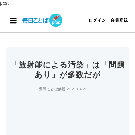
post
ログイン
会員登録
「放射能による汚染」は「問題
あり」が多数だが
質問ことば解説
2021.04.20