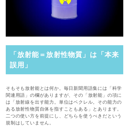
「放射能＝放射性物質」は「本来
誤用」
そもそも放射能とは何か。毎日新聞用語集には「科学
関連用語」の欄がありますが、その「放射能」の項に
は「放射線を出す能力。単位はベクレル。その能力の
ある放射性物質自体を指すこともある」とあります。
二つの使い方を前提にし、どちらを使うべきだという
規制はしていません。