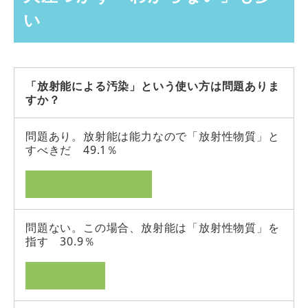
い
「放射能による汚染」という使い方は問題ありま
すか？
問題あり。放射能は能力なので「放射性物質」と
すべきだ 49.1％
問題ない。この場合、放射能は「放射性物質」を
指す 30.9％