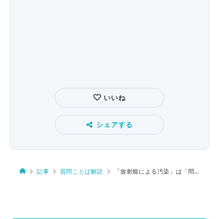
いいね
シェアする
記事
質問ことば解説
「放射能による汚染」は「問題あり」が多数だが