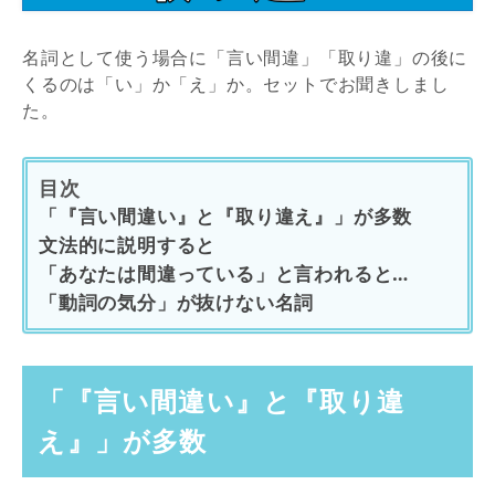
名詞として使う場合に「言い間違」「取り違」の後に
くるのは「い」か「え」か。セットでお聞きしまし
た。
目次
「『言い間違い』と『取り違え』」が多数
文法的に説明すると
「あなたは間違っている」と言われると…
「動詞の気分」が抜けない名詞
「『言い間違い』と『取り違
え』」が多数