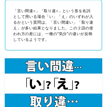
「言い間違○」「取り違○」という形を名詞
として用いる場合「い」「え」のいずれが入
るかという質問は、「言い間違い」「取り違
え」が多い結果となりました。この２語の使
われ方の差には、一種の”気分”の違いが反映
しているようです。