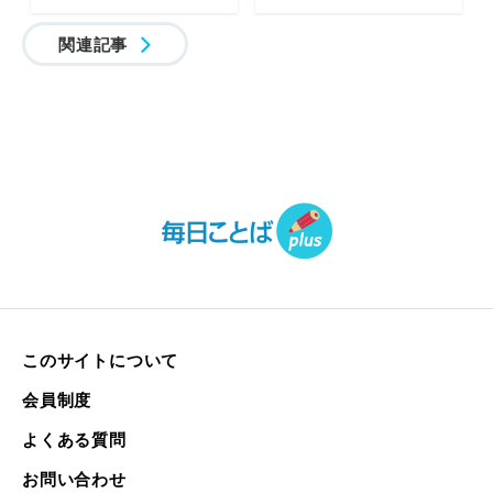
関連記事
このサイトについて
会員制度
よくある質問
お問い合わせ