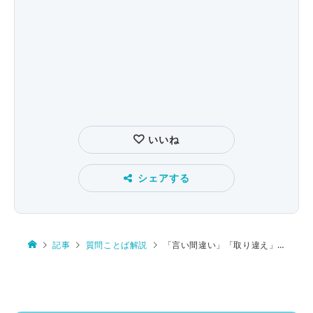
いいね
シェアする
記事
質問ことば解説
「言い間違い」「取り違え」が選ばれる気分とは