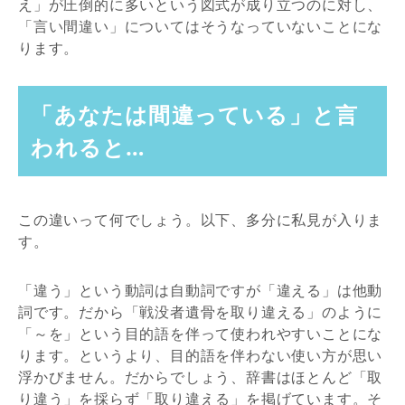
え」が圧倒的に多いという図式が成り立つのに対し、
「言い間違い」についてはそうなっていないことにな
ります。
「あなたは間違っている」と言
われると…
この違いって何でしょう。以下、多分に私見が入りま
す。
「違う」という動詞は自動詞ですが「違える」は他動
詞です。だから「戦没者遺骨を取り違える」のように
「～を」という目的語を伴って使われやすいことにな
ります。というより、目的語を伴わない使い方が思い
浮かびません。だからでしょう、辞書はほとんど「取
り違う」を採らず「取り違える」を掲げています。そ