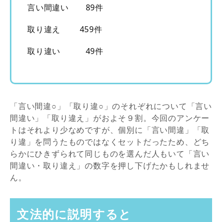
言い間違い 89件
取り違え 459件
取り違い 49件
「言い間違○」「取り違○」のそれぞれについて「言い
間違い」「取り違え」がおよそ９割。今回のアンケー
トはそれより少なめですが、個別に「言い間違」「取
り違」を問うたものではなくセットだったため、どち
らかにひきずられて同じものを選んだ人もいて「言い
間違い・取り違え」の数字を押し下げたかもしれませ
ん。
文法的に説明すると