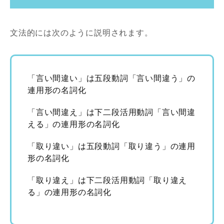
文法的には次のように説明されます。
「言い間違い」は五段動詞「言い間違う」の
連用形の名詞化
「言い間違え」は下二段活用動詞「言い間違
える」の連用形の名詞化
「取り違い」は五段動詞「取り違う」の連用
形の名詞化
「取り違え」は下二段活用動詞「取り違え
る」の連用形の名詞化