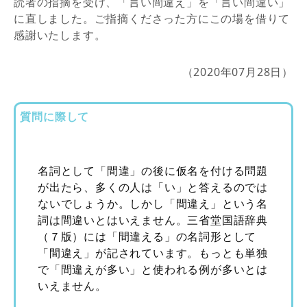
読者の指摘を受け、「言い間違え」を「言い間違い」
に直しました。ご指摘くださった方にこの場を借りて
感謝いたします。
（2020年07月28日）
質問に際して
名詞として「間違」の後に仮名を付ける問題
が出たら、多くの人は「い」と答えるのでは
ないでしょうか。しかし「間違え」という名
詞は間違いとはいえません。三省堂国語辞典
（７版）には「間違える」の名詞形として
「間違え」が記されています。もっとも単独
で「間違えが多い」と使われる例が多いとは
いえません。