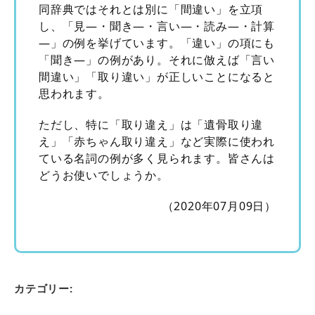
同辞典ではそれとは別に「間違い」を立項
し、「見―・聞き―・言い―・読み―・計算
―」の例を挙げています。「違い」の項にも
「聞き―」の例があり。それに倣えば「言い
間違い」「取り違い」が正しいことになると
思われます。
ただし、特に「取り違え」は「遺骨取り違
え」「赤ちゃん取り違え」など実際に使われ
ている名詞の例が多く見られます。皆さんは
どうお使いでしょうか。
（2020年07月09日）
カテゴリー: