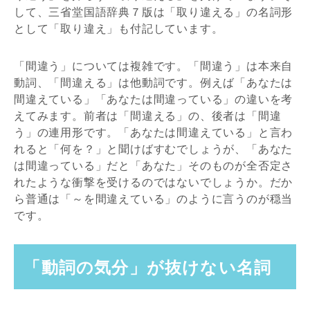
して、三省堂国語辞典７版は「取り違える」の名詞形
として「取り違え」も付記しています。
「間違う」については複雑です。「間違う」は本来自
動詞、「間違える」は他動詞です。例えば「あなたは
間違えている」「あなたは間違っている」の違いを考
えてみます。前者は「間違える」の、後者は「間違
う」の連用形です。「あなたは間違えている」と言わ
れると「何を？」と聞けばすむでしょうが、「あなた
は間違っている」だと「あなた」そのものが全否定さ
れたような衝撃を受けるのではないでしょうか。だか
ら普通は「～を間違えている」のように言うのが穏当
です。
「動詞の気分」が抜けない名詞