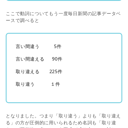
ここで動詞についてもう一度毎日新聞の記事データベ
ースで調べると
言い間違う 5件
言い間違える 90件
取り違える 225件
取り違う １件
となりました。つまり「取り違う」よりも「取り違え
る」の方が圧倒的に用いられるため名詞も「取り違