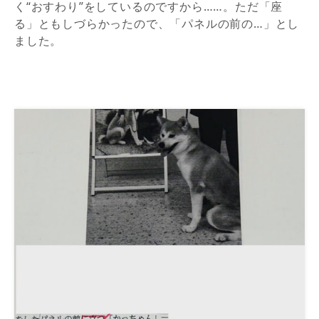
く“おすわり”をしているのですから……。ただ「座
る」ともしづらかったので、「パネルの前の…」とし
ました。