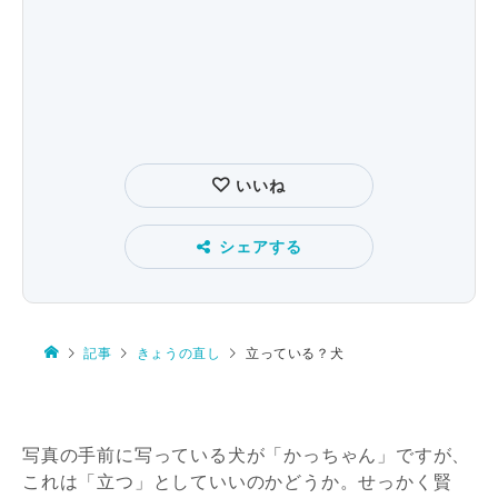
いいね
シェアする
記事
きょうの直し
立っている？犬
写真の手前に写っている犬が「かっちゃん」ですが、
これは「立つ」としていいのかどうか。せっかく賢