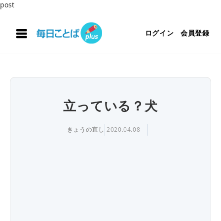
post
ログイン
会員登録
立っている？犬
きょうの直し
2020.04.08