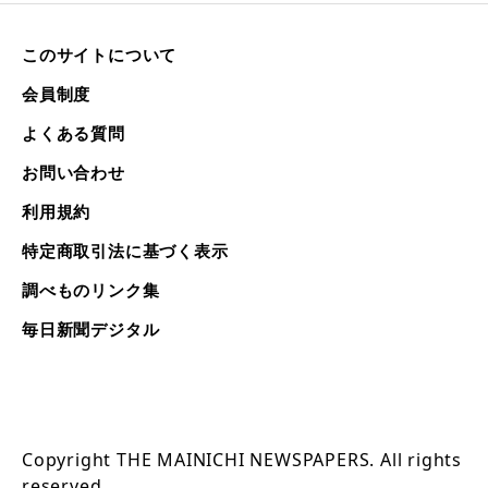
このサイトについて
会員制度
よくある質問
お問い合わせ
利用規約
特定商取引法に基づく表示
調べものリンク集
毎日新聞デジタル
Copyright THE MAINICHI NEWSPAPERS. All rights
reserved.