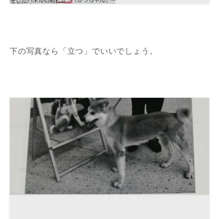
下の写真なら「立つ」でいいでしょう。