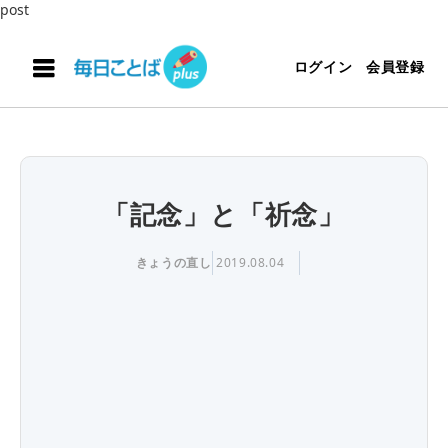
post
ログイン
会員登録
「記念」と「祈念」
きょうの直し
2019.08.04