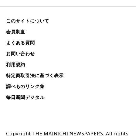
このサイトについて
会員制度
よくある質問
お問い合わせ
利用規約
特定商取引法に基づく表示
調べものリンク集
毎日新聞デジタル
Copyright THE MAINICHI NEWSPAPERS. All rights