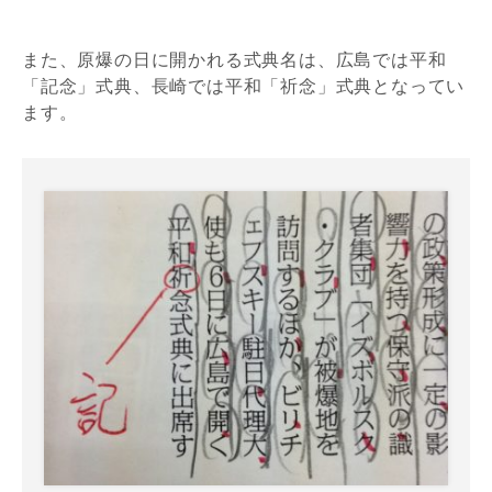
また、原爆の日に開かれる式典名は、広島では平和
「記念」式典、長崎では平和「祈念」式典となってい
ます。