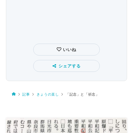
いいね
シェアする
記事
きょうの直し
「記念」と「祈念」