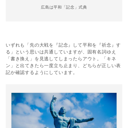
広島は平和「記念」式典
いずれも「先の大戦を『記念』して平和を『祈念』す
る」という思いは共通していますが、固有名詞ゆえ
「書き換え」を見逃してしまったらアウト。「キネ
ン」と出てきたら一度立ち止まり、どちらが正しい表
記か確認するようにしています。