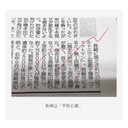
長崎は「平和公園」