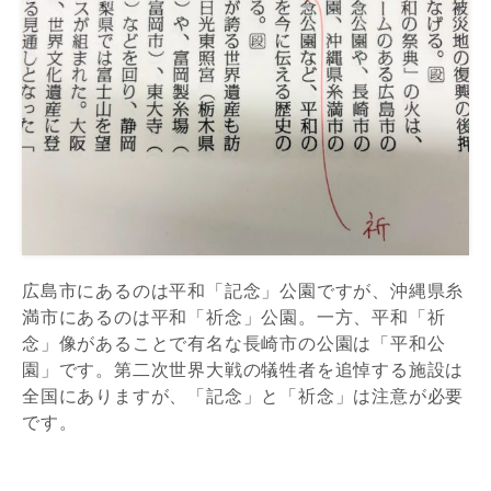
広島市にあるのは平和「記念」公園ですが、沖縄県糸
満市にあるのは平和「祈念」公園。一方、平和「祈
念」像があることで有名な長崎市の公園は「平和公
園」です。第二次世界大戦の犠牲者を追悼する施設は
全国にありますが、「記念」と「祈念」は注意が必要
です。