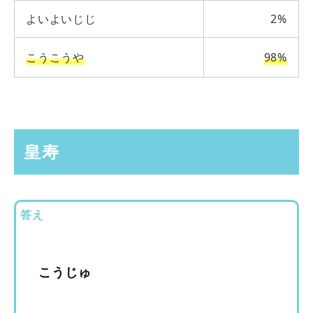
よいよいじじ
2%
こうこうや
98%
皇寿
答え
こうじゅ