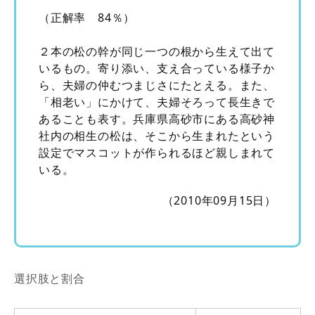
（正解率 84％）
２本の松の幹が同じ一つの根から生えて出て
いるもの。寄り添い、支え合っている様子か
ら、夫婦の仲むつまじさにたとえる。また、
「相老い」にかけて、夫婦そろって長生きで
あることも表す。兵庫県高砂市にある高砂神
社内の相生の松は、そこから生まれたという
設定でマスコットが作られるほど親しまれて
いる。
（2010年09月15日）
選択肢と割合