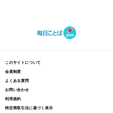
このサイトについて
会員制度
よくある質問
お問い合わせ
利用規約
特定商取引法に基づく表示