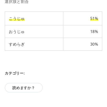
選択肢と割合
こうじゅ
51%
おうじゅ
18%
すめらぎ
30%
カテゴリー:
読めますか？