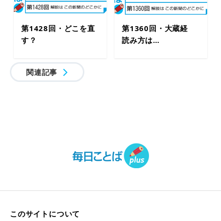
第1428回・どこを直
第1360回・大蔵経
す？
読み方は…
関連記事
このサイトについて