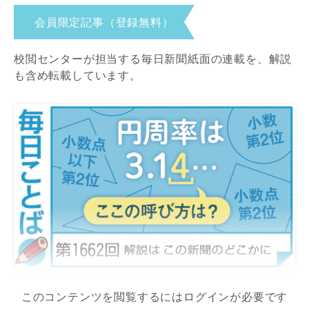
会員限定記事（登録無料）
校閲センターが担当する毎日新聞紙面の連載を、解説
も含め転載しています。
このコンテンツを閲覧するにはログインが必要です