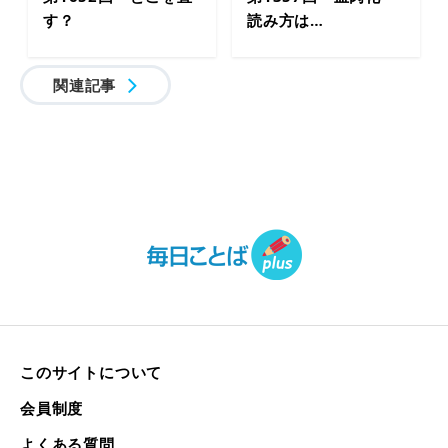
す？
読み方は…
関連記事
このサイトについて
会員制度
よくある質問