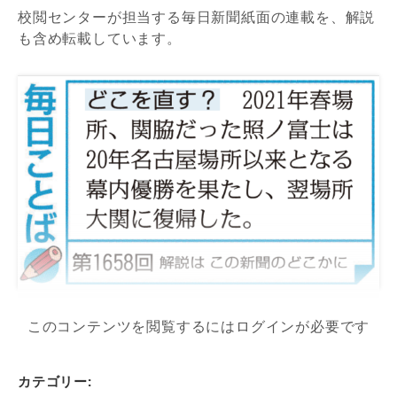
校閲センターが担当する毎日新聞紙面の連載を、解説
も含め転載しています。
このコンテンツを閲覧するにはログインが必要です
カテゴリー: