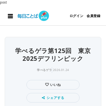
post
ログイン
会員登録
学べるゲラ第125回 東京
2025デフリンピック
学べるゲラ
2026.01.24
いいね
シェアする