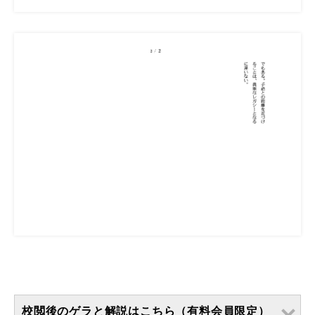
校閲後のゲラと解説はこちら（有料会員限定）