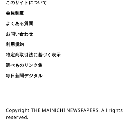
このサイトについて
会員制度
よくある質問
お問い合わせ
利用規約
特定商取引法に基づく表示
調べものリンク集
毎日新聞デジタル
Copyright THE MAINICHI NEWSPAPERS. All rights
reserved.