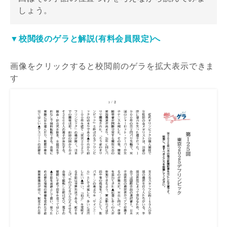
しょう。
▼校閲後のゲラと解説(有料会員限定)へ
画像をクリックすると校閲前のゲラを拡大表示できま
す