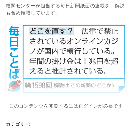
校閲センターが担当する毎日新聞紙面の連載を、解説
も含め転載しています。
このコンテンツを閲覧するにはログインが必要です
カテゴリー: