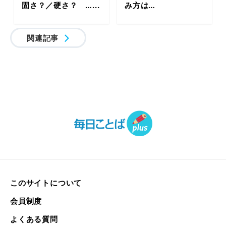
固さ？／硬さ？ …...
み方は…
関連記事
このサイトについて
会員制度
よくある質問