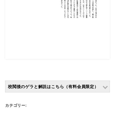
校閲後のゲラと解説はこちら（有料会員限定）
カテゴリー: