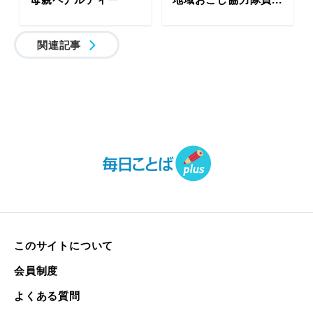
関連記事
このサイトについて
会員制度
よくある質問