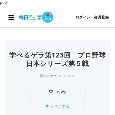
post
ログイン
会員登録
学べるゲラ第123回 プロ野球
日本シリーズ第５戦
学べるゲラ
2025.12.27
いいね
シェアする