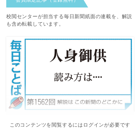
校閲センターが担当する毎日新聞紙面の連載を、解説
も含め転載しています。
このコンテンツを閲覧するにはログインが必要です