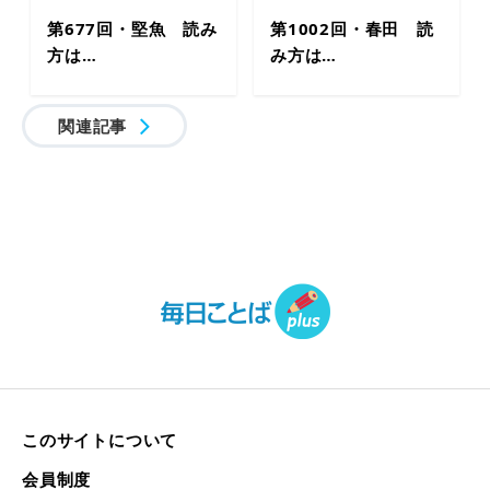
第677回・堅魚 読み
第1002回・春田 読
方は…
み方は…
関連記事
このサイトについて
会員制度