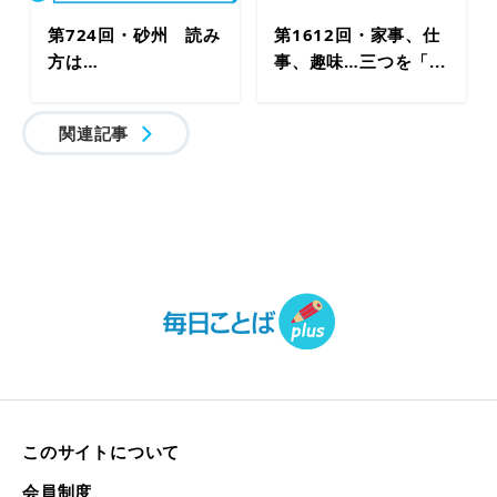
第724回・砂州 読み
第1612回・家事、仕
方は…
事、趣味…三つを「...
関連記事
このサイトについて
会員制度