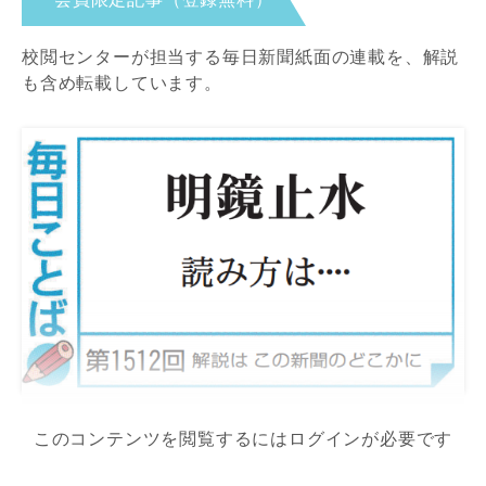
校閲センターが担当する毎日新聞紙面の連載を、解説
も含め転載しています。
このコンテンツを閲覧するにはログインが必要です