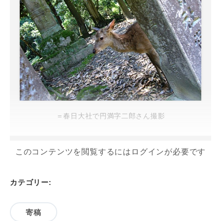
＝春日大社で円満字二郎さん撮影
このコンテンツを閲覧するにはログインが必要です
カテゴリー:
寄稿