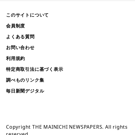
このサイトについて
会員制度
よくある質問
お問い合わせ
利用規約
特定商取引法に基づく表示
調べものリンク集
毎日新聞デジタル
Copyright THE MAINICHI NEWSPAPERS. All rights
reserved.