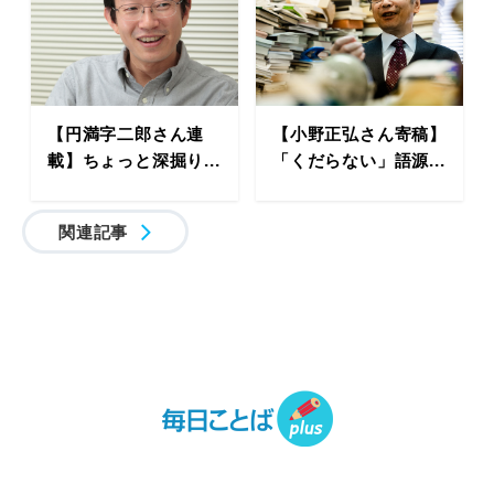
【円満字二郎さん連
【小野正弘さん寄稿】
載】ちょっと深掘り...
「くだらない」語源...
関連記事