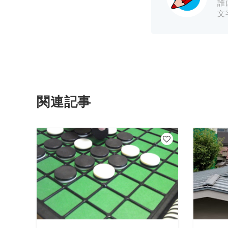
誰
文
関連記事