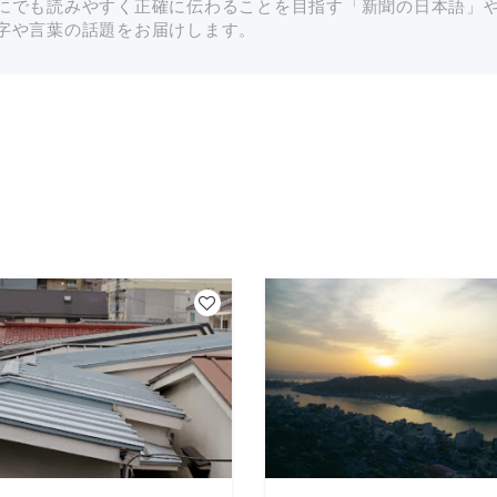
にでも読みやすく正確に伝わることを目指す「新聞の日本語」
字や言葉の話題をお届けします。