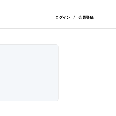
ログイン
会員登録