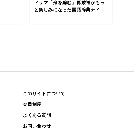
ドラマ「舟を編む」再放送がもっ
と楽しみになった国語辞典ナイ...
このサイトについて
会員制度
よくある質問
お問い合わせ