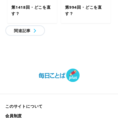
第1418回・どこを直
第994回・どこを直
す？
す？
関連記事
このサイトについて
会員制度