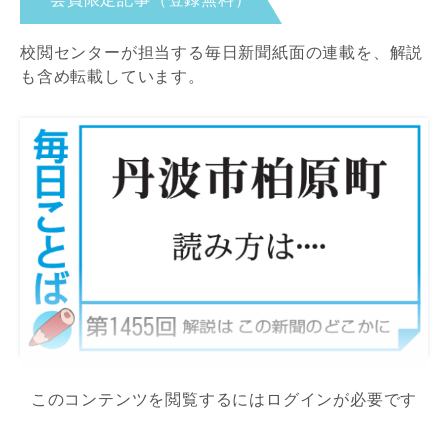
校閲センターが担当する毎日新聞紙面の連載を、解説
も含め転載しています。
このコンテンツを閲覧するにはログインが必要です