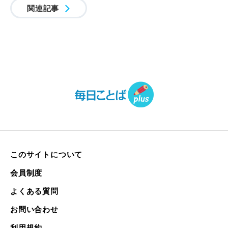
関連記事
このサイトについて
会員制度
よくある質問
お問い合わせ
利用規約