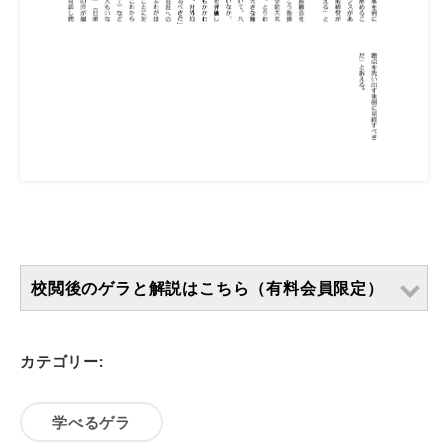
校閲後のゲラと解説はこちら（有料会員限定）
カテゴリー:
学べるゲラ