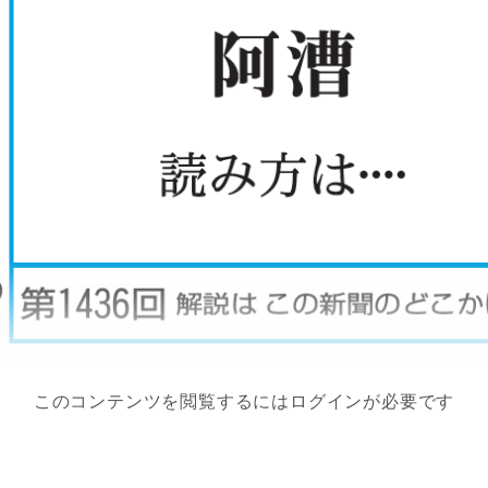
このコンテンツを閲覧するにはログインが必要です