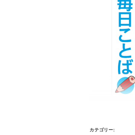
カテゴリー: