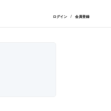
ログイン
会員登録