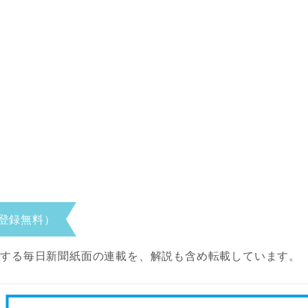
登録無料）
当する毎日新聞紙面の連載を、解説も含め転載しています。