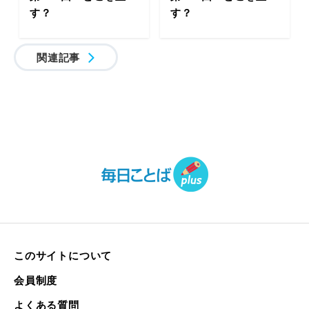
す？
す？
関連記事
このサイトについて
会員制度
よくある質問