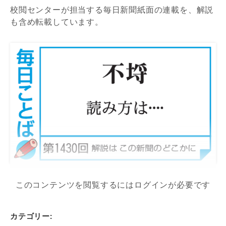
校閲センターが担当する毎日新聞紙面の連載を、解説
も含め転載しています。
このコンテンツを閲覧するにはログインが必要です
カテゴリー: