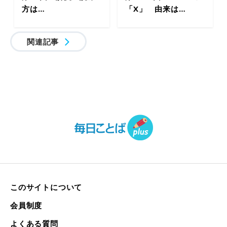
方は…
「X」 由来は…
関連記事
このサイトについて
会員制度
よくある質問