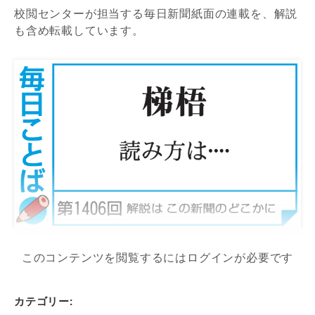
校閲センターが担当する毎日新聞紙面の連載を、解説
も含め転載しています。
このコンテンツを閲覧するにはログインが必要です
カテゴリー: