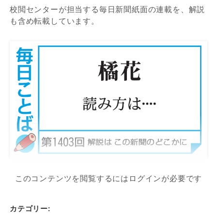
校閲センターが担当する毎日新聞紙面の連載を、解説
も含め転載しています。
このコンテンツを閲覧するにはログインが必要です
カテゴリー: