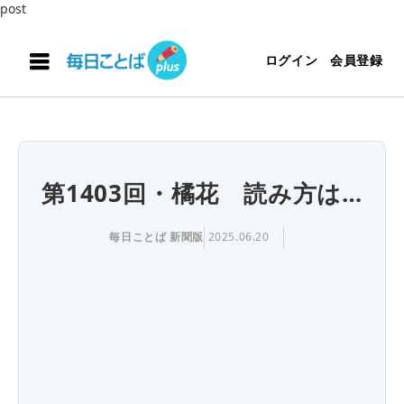
post
ログイン
会員登録
第1403回・橘花 読み方は…
毎日ことば 新聞版
2025.06.20