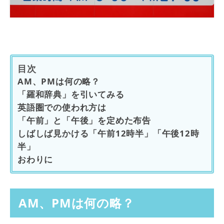
目次
AM、PMは何の略？
「羅和辞典」を引いてみる
英語圏での使われ方は
「午前」と「午後」を定めた布告
しばしば見かける「午前12時半」「午後12時
半」
おわりに
AM、PMは何の略？