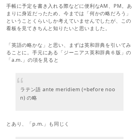
手帳に予定を書き入れる際などに便利なAM、PM。あ
まりに身近だったため、今までは「何かの略だろう」
ということくらいしか考えていませんでしたが、この
看板を見てきちんと知りたいと思いました。
「英語の略かな」と思い、まずは英和辞典を引いてみ
ることに。手元にある「ジーニアス英和辞典６版」の
「a.m.」の項を見ると
ラテン語 ante meridiem (=before noo
n) の略
とあり、「p.m.」も同じく