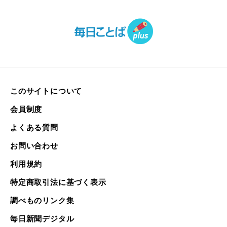
このサイトについて
会員制度
よくある質問
お問い合わせ
利用規約
特定商取引法に基づく表示
調べものリンク集
毎日新聞デジタル