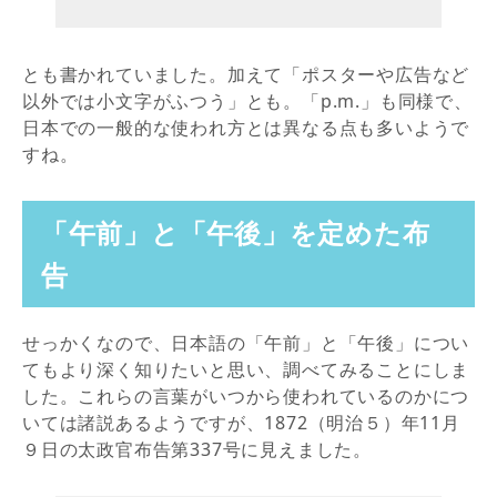
とも書かれていました。加えて「ポスターや広告など
以外では小文字がふつう」とも。「p.m.」も同様で、
日本での一般的な使われ方とは異なる点も多いようで
すね。
「午前」と「午後」を定めた布
告
せっかくなので、日本語の「午前」と「午後」につい
てもより深く知りたいと思い、調べてみることにしま
した。これらの言葉がいつから使われているのかにつ
いては諸説あるようですが、1872（明治５）年11月
９日の太政官布告第337号に見えました。