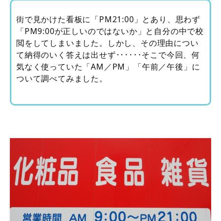
街で見かけた看板に「PM21:00」とあり、思わず
「PM9:00が正しいのではないか」と自分の中で校
閲をしてしまいました。しかし、その理由につい
て納得のいく答えは出せず･･････そこで今回、何
気なく使っていた「AM／PM」「午前／午後」に
ついて調べてみました。