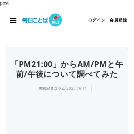
post
ログイン
会員登録
「PM21:00」からAM/PMと午
前/午後について調べてみた
校閲記者コラム
2025.06.11