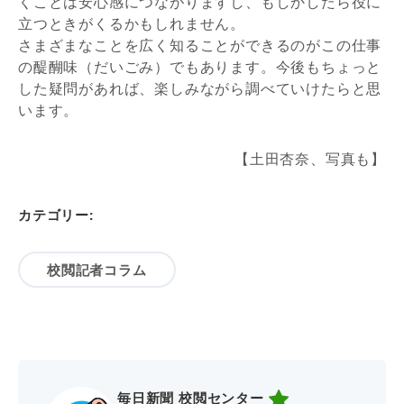
くことは安心感につながりますし、もしかしたら役に
立つときがくるかもしれません。
さまざまなことを広く知ることができるのがこの仕事
の醍醐味（だいごみ）でもあります。今後もちょっと
した疑問があれば、楽しみながら調べていけたらと思
います。
【土田杏奈、写真も】
カテゴリー:
校閲記者コラム
毎日新聞 校閲センター