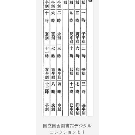
国立国会図書館デジタル
コレクションより