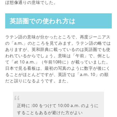
ぼ想像通りの意味でした。
英語圏での使われ方は
ラテン語の意味が分かったところで、再度ジーニアス
の「a.m.」のところを見てみます。ラテン語の略では
ありますが、英和辞典に載っているのは英語圏でも使
われているからでしょう。意味は「午前」で、例とし
て「at 10 a.m.」（午前10時に）が載っていました。
日本で見る看板は、最初の写真のように数字が後にく
ることがほとんどですが、英語では「a.m. 10」の順
だと誤りになるようです。また、
正時に :00 をつけて 10:00 a.m. のように
することもあるが避けた方がよい