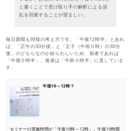
と書くことで受け取り手の解釈による混
乱を回避することが望ましい。
毎日新聞も同様の考え方です。「午後12時半」とあれ
ば、「正午の30分後」と「正子（午前０時）の30分
後」のどちらなのか紛らわしいため、前者であれば
「午後０時半」、後者は「午前０時半」に直していま
す。
午後10～12時？
セミナーの実施時間が「午後10時～12時」。午後10時開