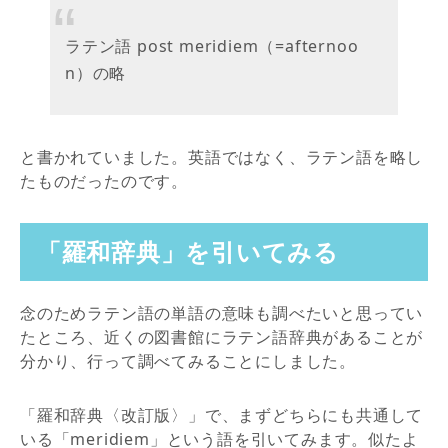
ラテン語 post meridiem（=afternoo
n）の略
と書かれていました。英語ではなく、ラテン語を略し
たものだったのです。
「羅和辞典」を引いてみる
念のためラテン語の単語の意味も調べたいと思ってい
たところ、近くの図書館にラテン語辞典があることが
分かり、行って調べてみることにしました。
「羅和辞典〈改訂版〉」で、まずどちらにも共通して
いる「meridiem」という語を引いてみます。似たよ