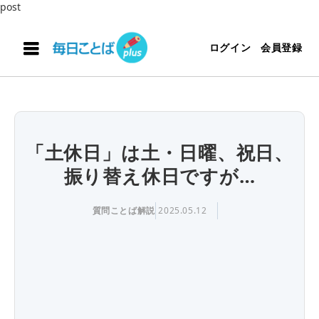
post
ログイン
会員登録
「土休日」は土・日曜、祝日、
振り替え休日ですが…
質問ことば解説
2025.05.12