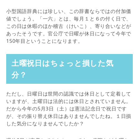
小型国語辞典には珍しい、この辞書ならではの付加価
値でしょう。「一六」とは、毎月１と６の付く日で、
この日は休暇のほか稽古（けいこ）、寄り合いなどが
あったそうです。官公庁で日曜が休日になって今年で
150年目ということになります。
土曜祝日はちょっと損した気
分？
ただし、日曜日は世間の認識では休日として定着して
いますが、土曜日は法的には休日とされていません。
だから今年の5月3日（土）は憲法記念日で祝日です
が、その振り替え休日はありませんでしたね。１日損
した気分になりませんでしたか？