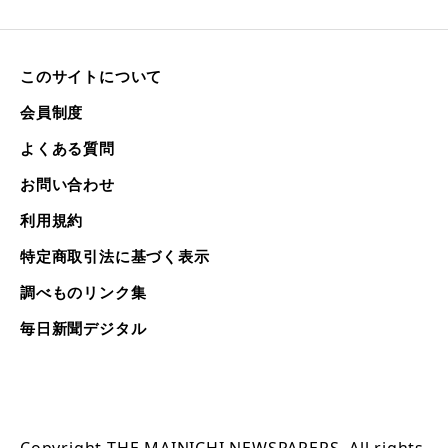
このサイトについて
会員制度
よくある質問
お問い合わせ
利用規約
特定商取引法に基づく表示
調べものリンク集
毎日新聞デジタル
Copyright THE MAINICHI NEWSPAPERS. All rights