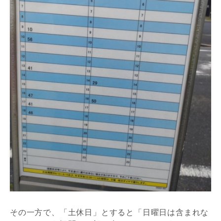
その一方で、「土休日」とすると「日曜日は含まれな