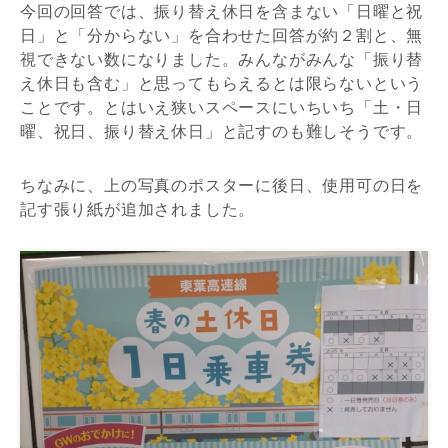
今回の回答では、振り替え休日を含まない「日曜と祝
日」と「分からない」を合わせた回答が約２割と、無
視できない数になりました。みんながみんな「振り替
え休日も含む」と思ってもらえるとは限らないという
ことです。とはいえ狭いスペースにいちいち「土・日
曜、祝日、振り替え休日」と記すのも難しそうです。
ちなみに、上の写真のポスターに後日、使用可の日を
記す張り紙が追加されました。