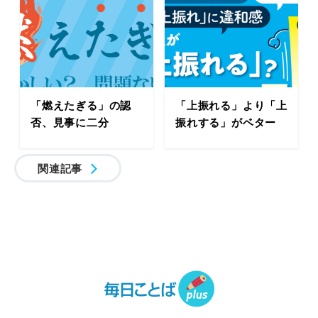
「燃えたぎる」の認
「上振れる」より「上
否、見事に二分
振れする」がベター
関連記事