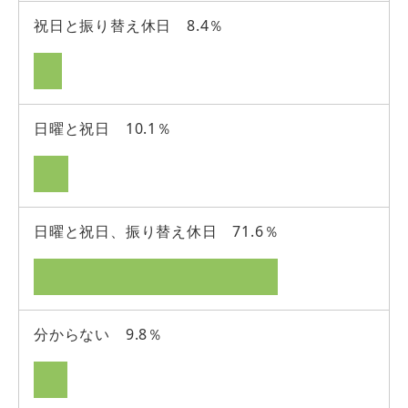
祝日と振り替え休日 8.4％
日曜と祝日 10.1％
日曜と祝日、振り替え休日 71.6％
分からない 9.8％