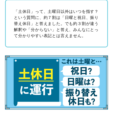
「土休日」って、土曜日以外はいつを指す？
という質問に、約７割は「日曜と祝日、振り
替え休日」と答えました。でも約３割が違う
解釈や「分からない」と答え、みんなにとっ
て分かりやすい表記とは言えません。