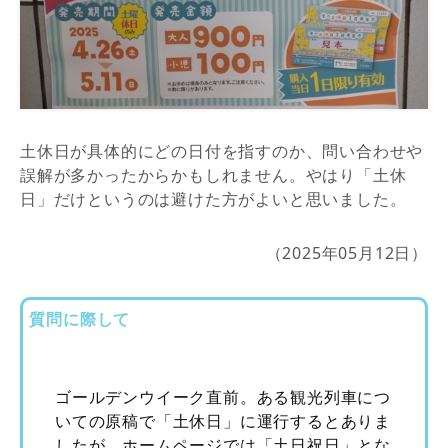
土休日が具体的にどの日付を指すのか、問い合わせや
誤解が多かったからかもしれません。やはり「土休
日」だけというのは避けた方がよいと思いました。
（2025年05月12日）
質問に際して
ゴールデンウイーク直前。ある観光列車につ
いての原稿で「土休日」に運行するとありま
したが、ホームページでは「土日祝日」とな