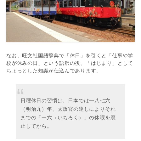
なお、旺文社国語辞典で「休日」を引くと「仕事や学
校が休みの日」という語釈の後、「はじまり」として
ちょっとした知識が仕込んであります。
日曜休日の習慣は、日本では一八七六
（明治九）年、太政官の達しによりそれ
までの「一六（いちろく）」の休暇を廃
止してから。