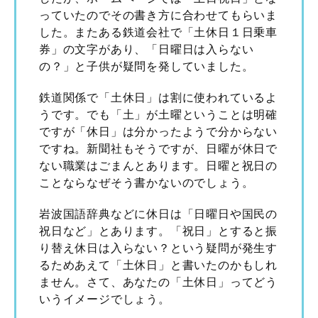
っていたのでその書き方に合わせてもらいま
した。またある鉄道会社で「土休日１日乗車
券」の文字があり、「日曜日は入らない
の？」と子供が疑問を発していました。
鉄道関係で「土休日」は割に使われているよ
うです。でも「土」が土曜ということは明確
ですが「休日」は分かったようで分からない
ですね。新聞社もそうですが、日曜が休日で
ない職業はごまんとあります。日曜と祝日の
ことならなぜそう書かないのでしょう。
岩波国語辞典などに休日は「日曜日や国民の
祝日など」とあります。「祝日」とすると振
り替え休日は入らない？という疑問が発生す
るためあえて「土休日」と書いたのかもしれ
ません。さて、あなたの「土休日」ってどう
いうイメージでしょう。