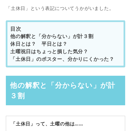
「土休日」という表記についてうかがいました。
目次
他の解釈と「分からない」が計３割
休日とは？ 平日とは？
土曜祝日はちょっと損した気分？
「土休日」のポスター、分かりにくかった？
他の解釈と「分からない」が計
３割
「土休日」って、土曜の他は……