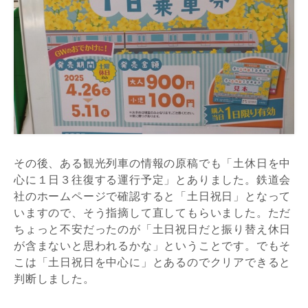
その後、ある観光列車の情報の原稿でも「土休日を中
心に１日３往復する運行予定」とありました。鉄道会
社のホームページで確認すると「土日祝日」となって
いますので、そう指摘して直してもらいました。ただ
ちょっと不安だったのが「土日祝日だと振り替え休日
が含まないと思われるかな」ということです。でもそ
こは「土日祝日を中心に」とあるのでクリアできると
判断しました。