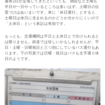
週休2日が定着してきたといっても、病院など土曜も
半日や一日やっているところは多いはず。土曜日の位
置づけはあいまいです。単に「休日運行」とすると、
土曜日は休日に含まれるのかどうか分かりにくいので
「土休日」という表記は有効です。
もっとも、交通機関は平日と土休日とで分けられると
は限りません。鉄道では珍しいかもしれませんが、平
日・土曜・日曜祝日と三つ別にしているバス運行もあ
ります。下の写真では日曜・祝日はバスも文字通り休
日のようです。