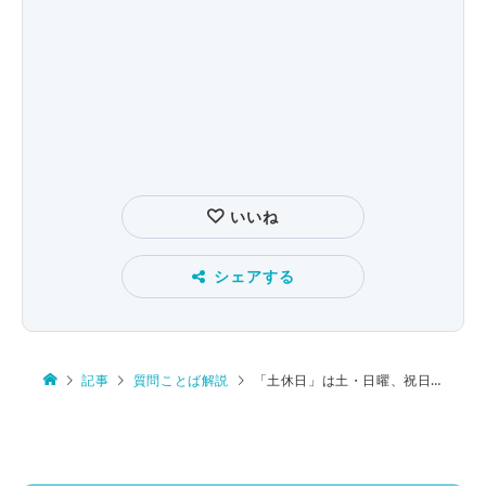
いいね
シェアする
記事
質問ことば解説
「土休日」は土・日曜、祝日、振り替え休日ですが…