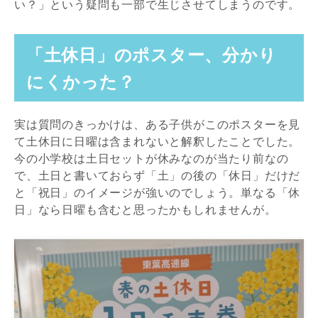
い？」という疑問も一部で生じさせてしまうのです。
「土休日」のポスター、分かり
にくかった？
実は質問のきっかけは、ある子供がこのポスターを見
て土休日に日曜は含まれないと解釈したことでした。
今の小学校は土日セットが休みなのが当たり前なの
で、土日と書いておらず「土」の後の「休日」だけだ
と「祝日」のイメージが強いのでしょう。単なる「休
日」なら日曜も含むと思ったかもしれませんが。