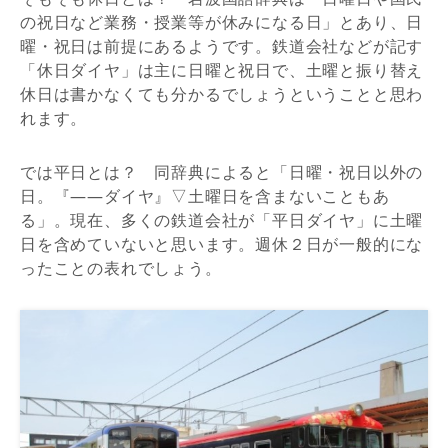
の祝日など業務・授業等が休みになる日」とあり、日
曜・祝日は前提にあるようです。鉄道会社などが記す
「休日ダイヤ」は主に日曜と祝日で、土曜と振り替え
休日は書かなくても分かるでしょうということと思わ
れます。
では平日とは？ 同辞典によると「日曜・祝日以外の
日。『――ダイヤ』▽土曜日を含まないこともあ
る」。現在、多くの鉄道会社が「平日ダイヤ」に土曜
日を含めていないと思います。週休２日が一般的にな
ったことの表れでしょう。