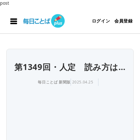
post
ログイン
会員登録
第1349回・人定 読み方は…
毎日ことば 新聞版
2025.04.25