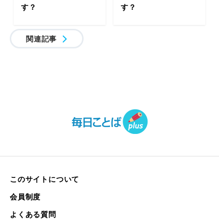
す？
す？
関連記事
このサイトについて
会員制度
よくある質問