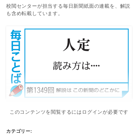
校閲センターが担当する毎日新聞紙面の連載を、解説
も含め転載しています。
このコンテンツを閲覧するにはログインが必要です
カテゴリー: