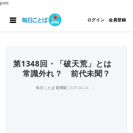
post
ログイン
会員登録
第1348回・「破天荒」とは
常識外れ？ 前代未聞？
毎日ことば 新聞版
2025.04.24