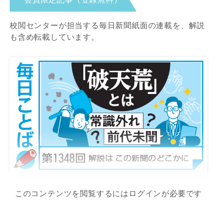
校閲センターが担当する毎日新聞紙面の連載を、解説
も含め転載しています。
このコンテンツを閲覧するにはログインが必要です